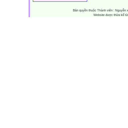
Bản quyền thuộc Thành viên : Nguyễn 
Website được thừa kế t