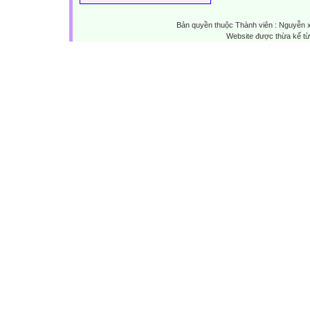
Bản quyền thuộc Thành viên : Nguyễn 
Website được thừa kế t