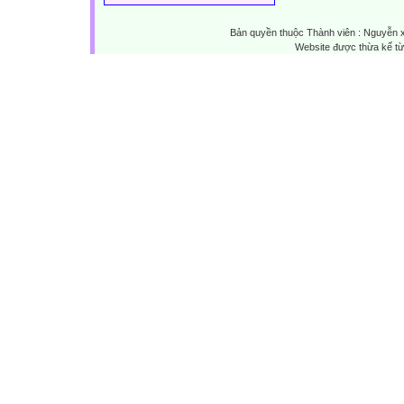
Bản quyền thuộc Thành viên : Nguyễn 
Website được thừa kế t