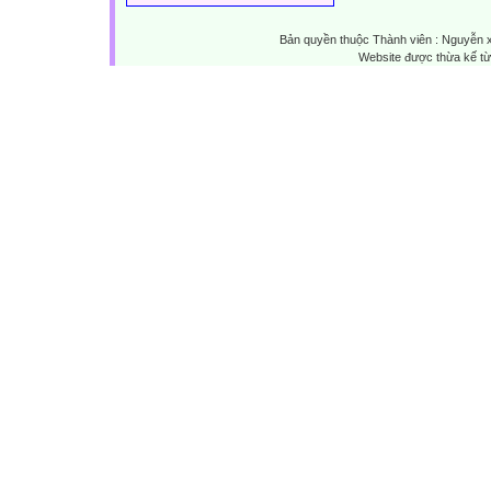
Bản quyền thuộc Thành viên : Nguyễn 
Website được thừa kế t