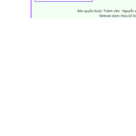
Bản quyền thuộc Thành viên : Nguyễn 
Website được thừa kế t