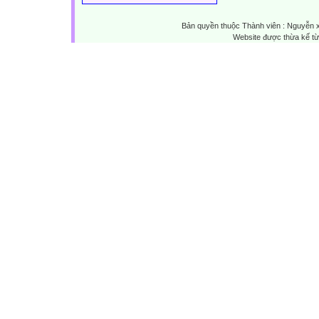
Bản quyền thuộc Thành viên : Nguyễn 
Website được thừa kế t