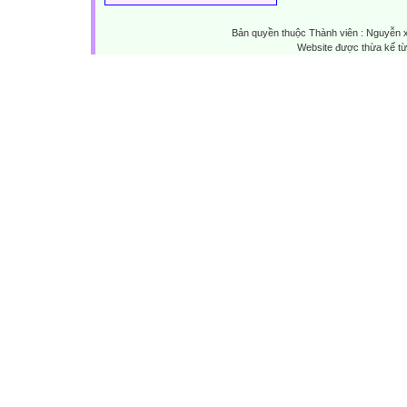
Bản quyền thuộc Thành viên : Nguyễn 
Website được thừa kế t