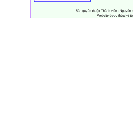
Bản quyền thuộc Thành viên : Nguyễn 
Website được thừa kế t