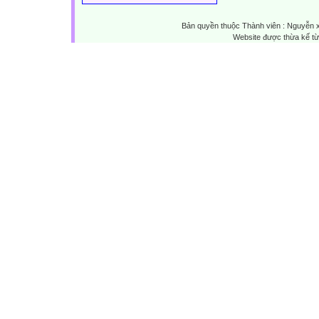
Bản quyền thuộc Thành viên : Nguyễn 
Website được thừa kế t