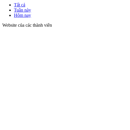
Tất cả
Tuần này
Hôm nay
Website của các thành viên