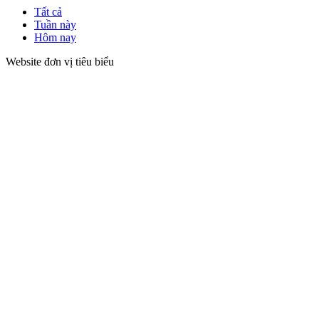
Tất cả
Tuần này
Hôm nay
Website đơn vị tiêu biểu