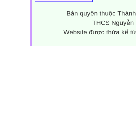
Bản quyền thuộc Thành
THCS Nguyễn T
Website được thừa kế t