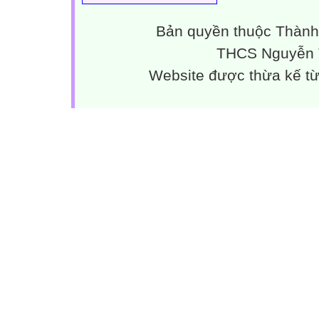
Bản quyền thuộc Thành
THCS Nguyễn T
Website được thừa kế t