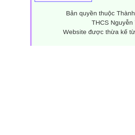
Bản quyền thuộc Thành
THCS Nguyễn T
Website được thừa kế t