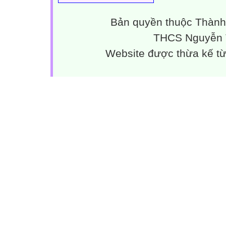
Bản quyền thuộc Thành
THCS Nguyễn T
Website được thừa kế t