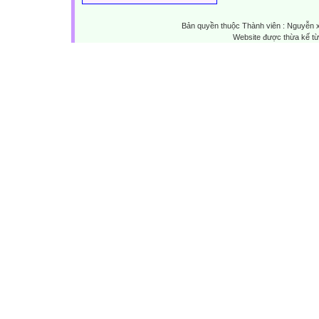
Bản quyền thuộc Thành viên : Nguyễn 
Website được thừa kế t