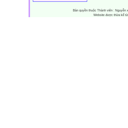
Bản quyền thuộc Thành viên : Nguyễn 
Website được thừa kế t