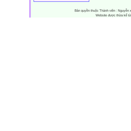
Bản quyền thuộc Thành viên : Nguyễn 
Website được thừa kế t