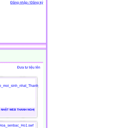
Đăng nhập / Đăng ký
Đưa tư liệu lên
 NHẬT WEB THANH NGHỊ