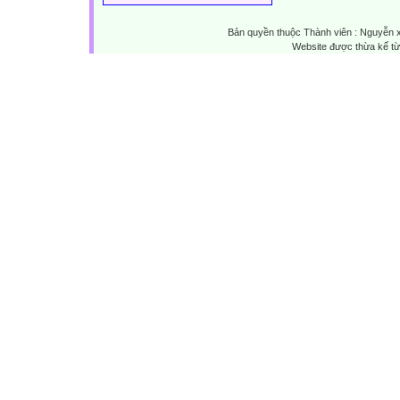
Bản quyền thuộc Thành viên : Nguyễn 
Website được thừa kế t