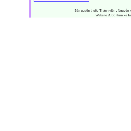
Bản quyền thuộc Thành viên : Nguyễn 
Website được thừa kế t